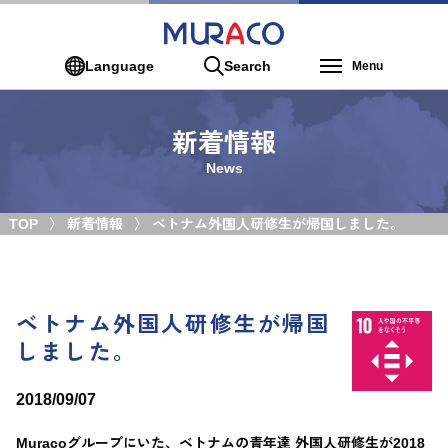
Language
Search
Menu
新着情報
News
TOP
新着情報
ベトナム外国人研修生が帰国しました。
ベトナム外国人研修生が帰国
しました。
2018/09/07
Muracoグループにいた、ベトナムの青年達 外国人研修生が2018