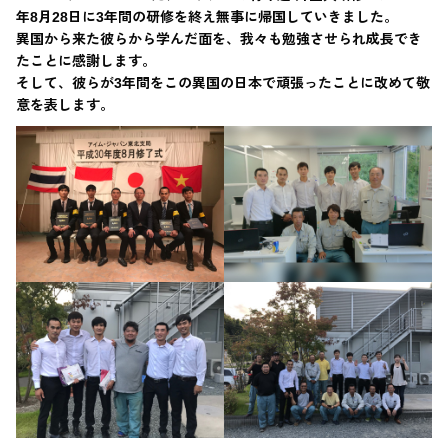
年8月28日に3年間の研修を終え無事に帰国していきました。
異国から来た彼らから学んだ面を、我々も勉強させられ成長でき
たことに感謝します。
そして、彼らが3年間をこの異国の日本で頑張ったことに改めて敬
意を表します。