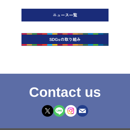
ニュース一覧
SDGsの取り組み
Contact us