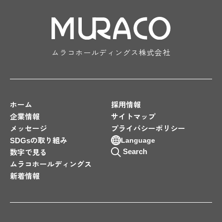
ムラコホールディングス株式会社
ホーム
採用情報
企業情報
サイトマップ
メッセージ
プライバシーポリシー
SDGsの取り組み
Language
Search
数字で見る
ムラコホールディングス
新着情報