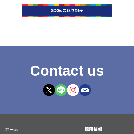
SDGsの取り組み
Contact us
ホーム
採用情報