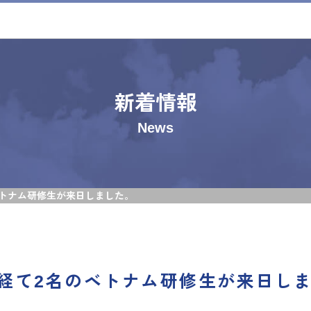
新着情報
News
トナム研修生が来日しました。
経て2名のベトナム研修生が来日し