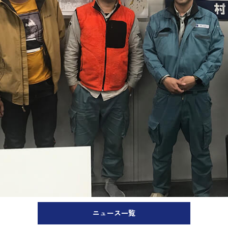
ニュース一覧