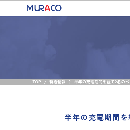
TOP
新着情報
半年の充電期間を経て2名のベ
半年の充電期間を