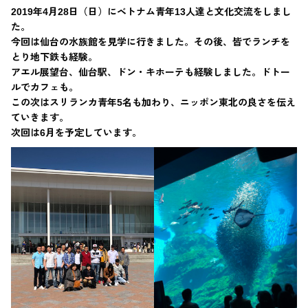
2019年4月28日（日）にベトナム青年13人達と文化交流をしまし
た。
今回は仙台の水族館を見学に行きました。その後、皆でランチを
とり地下鉄も経験。
アエル展望台、仙台駅、ドン・キホーテも経験しました。ドトー
ルでカフェも。
この次はスリランカ青年5名も加わり、ニッポン東北の良さを伝え
ていきます。
次回は6月を予定しています。