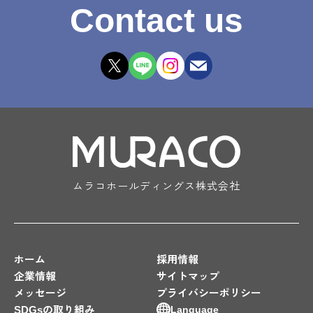
Contact us
ムラコホールディングス株式会社
ホーム
採用情報
企業情報
サイトマップ
メッセージ
プライバシーポリシー
SDGsの取り組み
Language