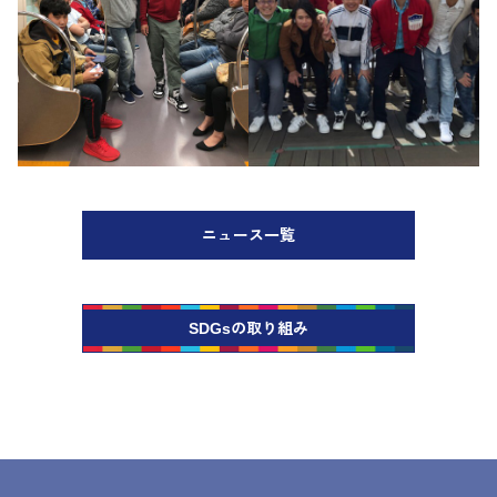
ニュース一覧
SDGsの取り組み