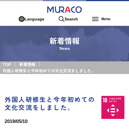
Language
Search
Menu
新着情報
News
TOP
新着情報
外国人研修生と今年初めての文化交流をしました。
外国人研修生と今年初めての
文化交流をしました。
2019/05/10