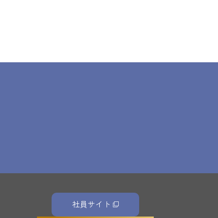
社員サイト