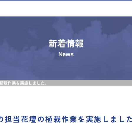
新着情報
News
の植栽作業を実施しました。
ープの担当花壇の植栽作業を実施しまし