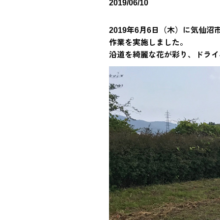
2019/06/10
2019年6月6日（木）に気仙
作業を実施しました。
沿道を綺麗な花が彩り、ドライ