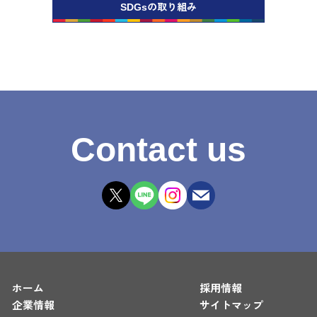
SDGsの取り組み
Contact us
ホーム
採用情報
企業情報
サイトマップ