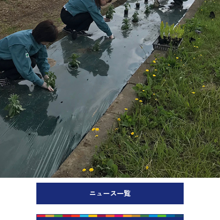
ニュース一覧