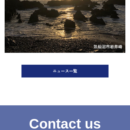
ニュース一覧
Contact us