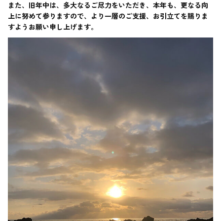
また、旧年中は、多大なるご尽力をいただき、本年も、更なる向
上に努めて参りますので、より一層のご支援、お引立てを賜りま
すようお願い申し上げます。