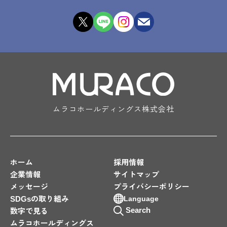
ムラコホールディングス株式会社
ホーム
採用情報
企業情報
サイトマップ
メッセージ
プライバシーポリシー
SDGsの取り組み
Language
Search
数字で見る
ムラコホールディングス