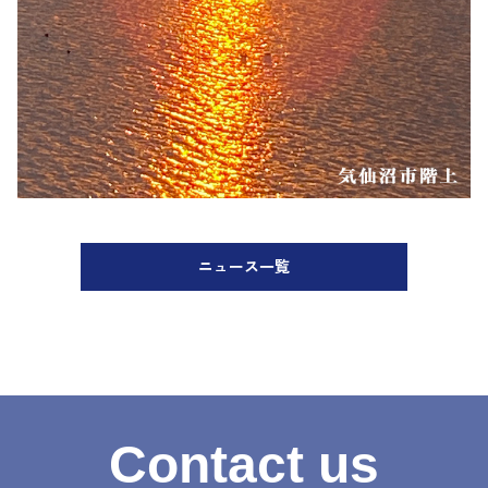
ニュース一覧
Contact us