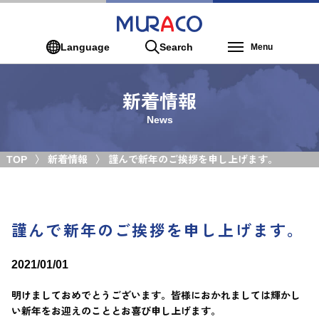
Language
Search
Menu
新着情報
News
TOP
新着情報
謹んで新年のご挨拶を申し上げます。
謹んで新年のご挨拶を申し上げます。
2021/01/01
明けましておめでとうございます。皆様におかれましては輝かし
い新年をお迎えのこととお喜び申し上げます。