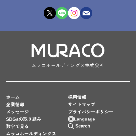
ムラコホールディングス株式会社
ホーム
採用情報
企業情報
サイトマップ
メッセージ
プライバシーポリシー
SDGsの取り組み
Language
Search
数字で見る
ムラコホールディングス