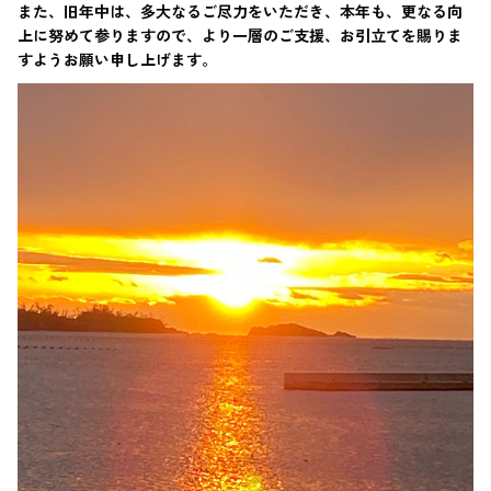
また、旧年中は、多大なるご尽力をいただき、本年も、更なる向
上に努めて参りますので、より一層のご支援、お引立てを賜りま
すようお願い申し上げます。