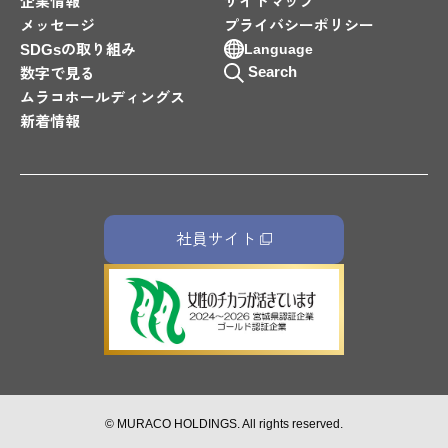
企業情報
サイトマップ
メッセージ
プライバシーポリシー
SDGsの取り組み
Language
Search
数字で見る
ムラコホールディングス
新着情報
社員サイト
© MURACO HOLDINGS. All rights reserved.