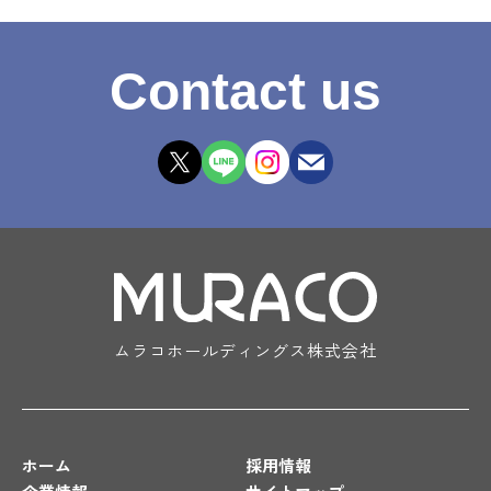
Contact us
ムラコホールディングス株式会社
ホーム
採用情報