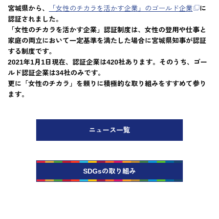
宮城県から、
「女性のチカラを活かす企業」のゴールド企業
に
認証されました。
「女性のチカラを活かす企業」認証制度は、女性の登用や仕事と
家庭の両立において一定基準を満たした場合に宮城県知事が認証
する制度です。
2021年1月1日現在、認証企業は420社あります。そのうち、ゴー
ルド認証企業は34社のみです。
更に「女性のチカラ」を頼りに積極的な取り組みをすすめて参り
ます。
ニュース一覧
SDGsの取り組み