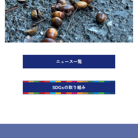
ニュース一覧
SDGsの取り組み