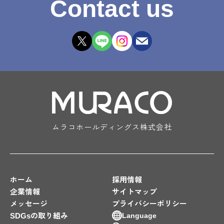
Contact us
ムラコホールディングス株式会社
ホーム
採用情報
企業情報
サイトマップ
メッセージ
プライバシーポリシー
SDGsの取り組み
Language