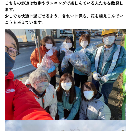
こちらの歩道は散歩やランニングで楽しんでいる人たちを散見し
ます。
少しでも快適に過ごせるよう、きれいに保ち、花を植えこんでい
こうと考えています。