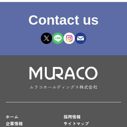
Contact us
ムラコホールディングス株式会社
ホーム
採用情報
企業情報
サイトマップ