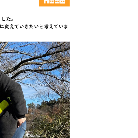
ました。
に変えていきたいと考えていま