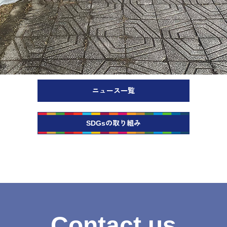
ニュース一覧
SDGsの取り組み
Contact us