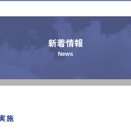
新着情報
News
実施