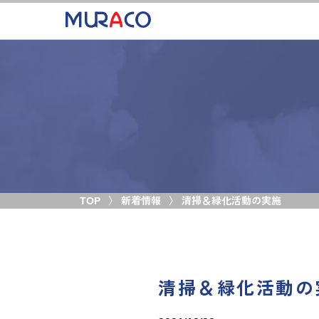
TOP
新着情報
清掃＆緑化活動の実施
清掃＆緑化活動の