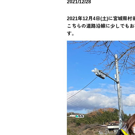
2021/12/28
2021年12月4日(土)に宮城
こちらの道路沿線に少しでもお
す。