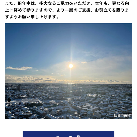
また、旧年中は、多大なるご尽力をいただき、本年も、更なる向
上に努めて参りますので、より一層のご支援、お引立てを賜りま
すようお願い申し上げます。