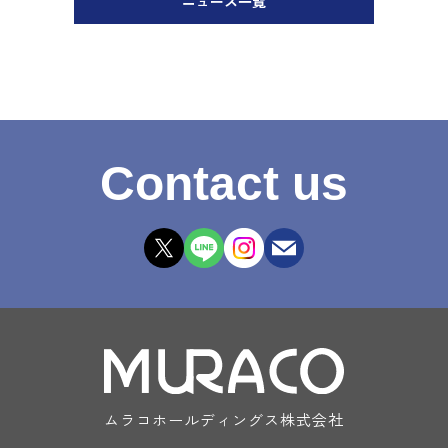
ニュース一覧
Contact us
ムラコホールディングス株式会社