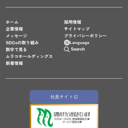
ホーム
採用情報
企業情報
サイトマップ
メッセージ
プライバシーポリシー
SDGsの取り組み
Language
Search
数字で見る
ムラコホールディングス
新着情報
社員サイト