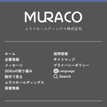
ムラコホールディングス株式会社
ホーム
採用情報
企業情報
サイトマップ
メッセージ
プライバシーポリシー
SDGsの取り組み
Language
Search
数字で見る
ムラコホールディングス
新着情報