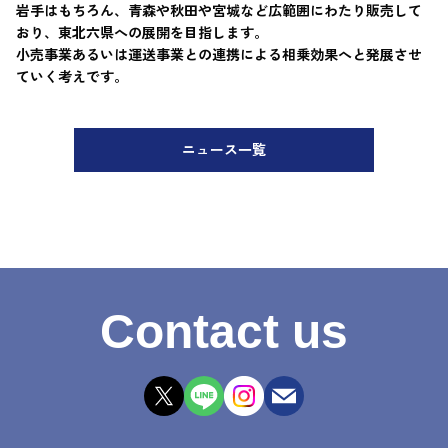
岩手はもちろん、青森や秋田や宮城など広範囲にわたり販売して
おり、東北六県への展開を目指します。
小売事業あるいは運送事業との連携による相乗効果へと発展させ
ていく考えです。
ニュース一覧
Contact us