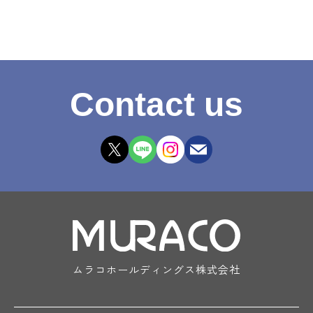
Contact us
ムラコホールディングス株式会社