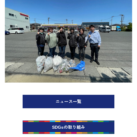
ニュース一覧
SDGsの取り組み