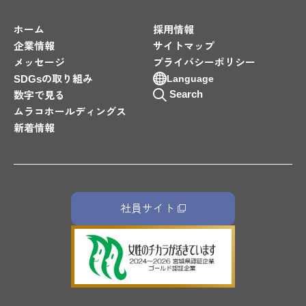
ホーム
採用情報
企業情報
サイトマップ
メッセージ
プライバシーポリシー
SDGsの取り組み
Language
Search
数字で見る
ムラコホールディングス
新着情報
社員サイト