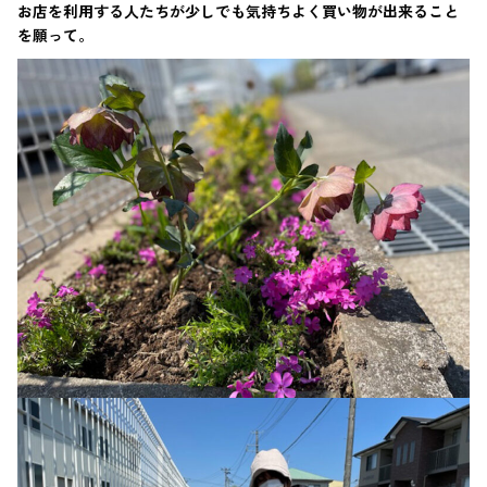
お店を利用する人たちが少しでも気持ちよく買い物が出来ること
を願って。