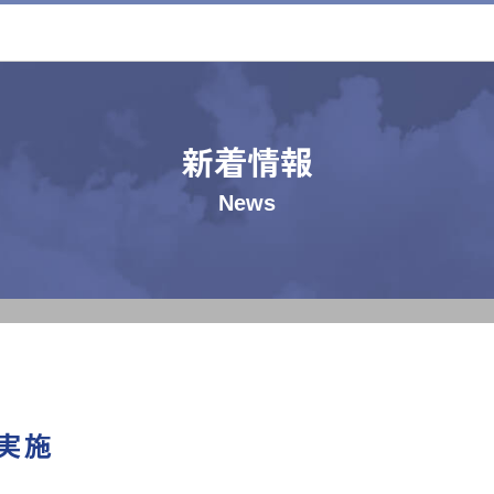
新着情報
News
実施