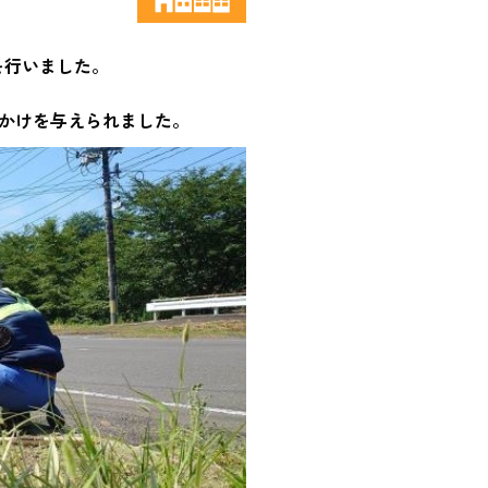
業を行いました。
かけを与えられました。