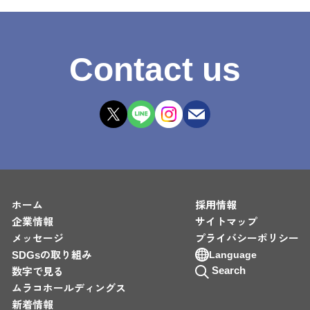
Contact us
ホーム
採用情報
企業情報
サイトマップ
メッセージ
プライバシーポリシー
SDGsの取り組み
Language
Search
数字で見る
ムラコホールディングス
新着情報