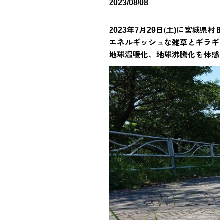
2023/08/08
2023年7月29日(土)に宮城
エネルギッシュな雑草とギラギ
地球温暖化、地球沸騰化を体感