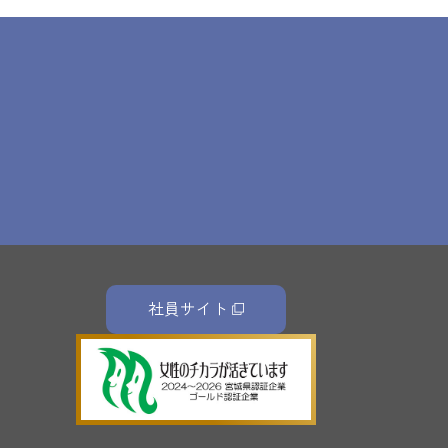
社員サイト