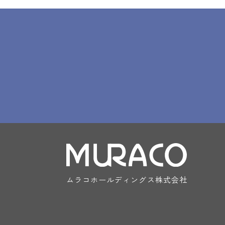
ムラコホールディングス株式会社