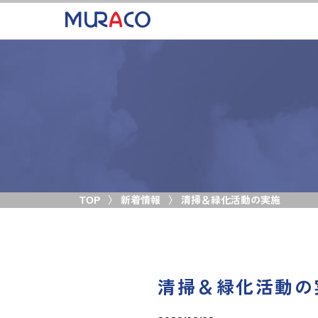
TOP
新着情報
清掃＆緑化活動の実施
清掃＆緑化活動の