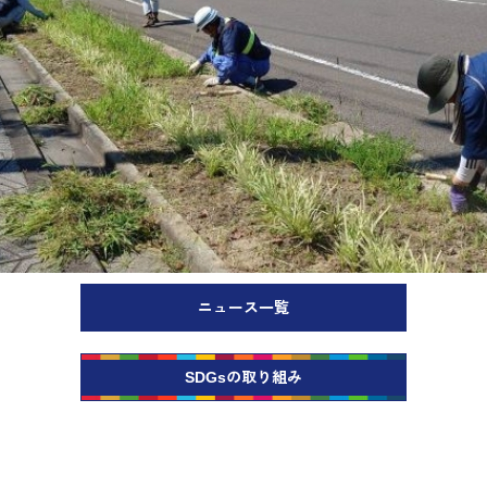
ニュース一覧
SDGsの取り組み