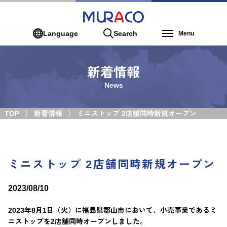
Language
Search
Menu
新着情報
News
TOP
新着情報
ミニストップ 2店舗同時新規オープン
ミニストップ 2店舗同時新規オープン
2023/08/10
2023年8月1日（火）に福島県郡山市において、小売事業であるミ
ニストップを2店舗同時オープンしました。