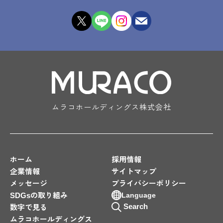
ムラコホールディングス株式会社
ホーム
採用情報
企業情報
サイトマップ
メッセージ
プライバシーポリシー
SDGsの取り組み
Language
Search
数字で見る
ムラコホールディングス