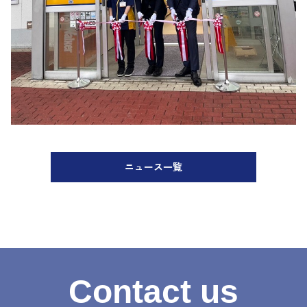
ニュース一覧
Contact us