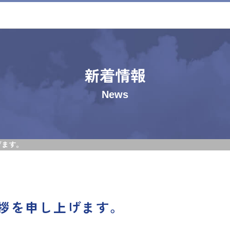
新着情報
News
げます。
拶を申し上げます。