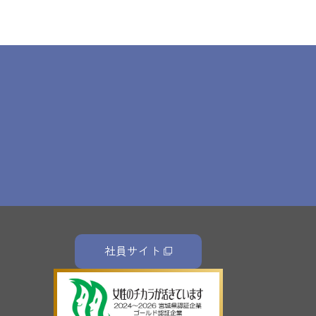
社員サイト