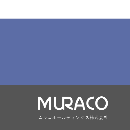
ムラコホールディングス株式会社