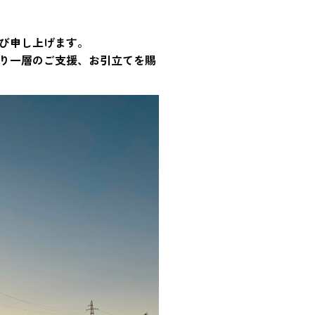
び申し上げます。
り一層のご支援、お引立てを賜