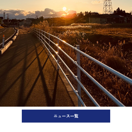
ニュース一覧