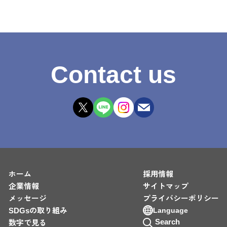
Contact us
ホーム
採用情報
企業情報
サイトマップ
メッセージ
プライバシーポリシー
SDGsの取り組み
Language
Search
数字で見る