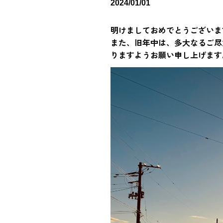
2024/01/01
明けましておめでとうございま
また、旧年中は、多大なるご尽
りますようお願い申し上げます