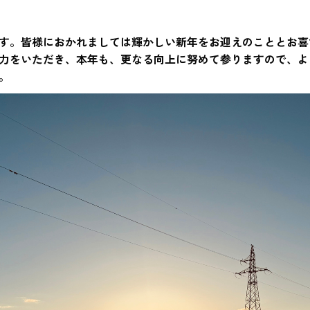
す。皆様におかれましては輝かしい新年をお迎えのこととお喜
力をいただき、本年も、更なる向上に努めて参りますので、よ
。