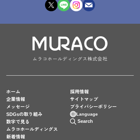
ムラコホールディングス株式会社
ホーム
採用情報
企業情報
サイトマップ
メッセージ
プライバシーポリシー
SDGsの取り組み
Language
Search
数字で見る
ムラコホールディングス
新着情報