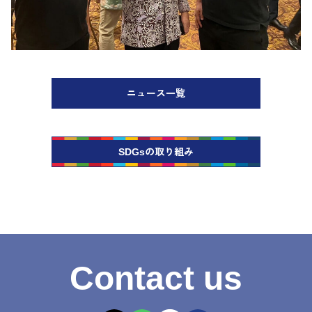
ニュース一覧
SDGsの取り組み
Contact us