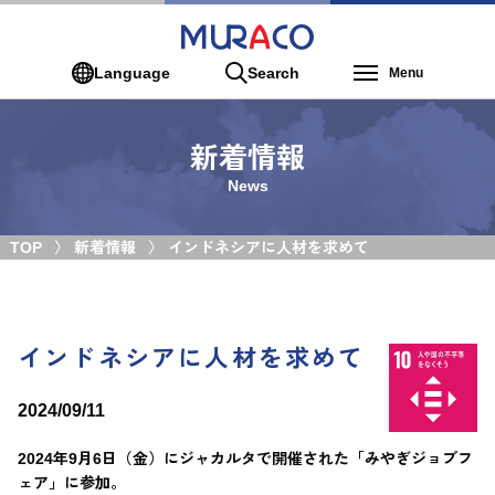
Language
Search
Menu
新着情報
News
TOP
新着情報
インドネシアに人材を求めて
インドネシアに人材を求めて
2024/09/11
2024年9月6日（金）にジャカルタで開催された「みやぎジョブフ
ェア」に参加。